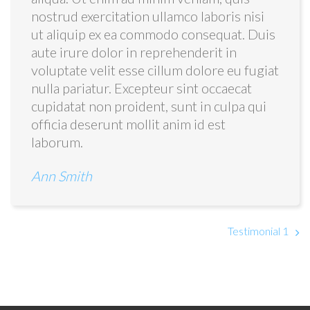
nostrud exercitation ullamco laboris nisi
ut aliquip ex ea commodo consequat. Duis
aute irure dolor in reprehenderit in
voluptate velit esse cillum dolore eu fugiat
nulla pariatur. Excepteur sint occaecat
cupidatat non proident, sunt in culpa qui
officia deserunt mollit anim id est
laborum.
Ann Smith
Testimonial 1