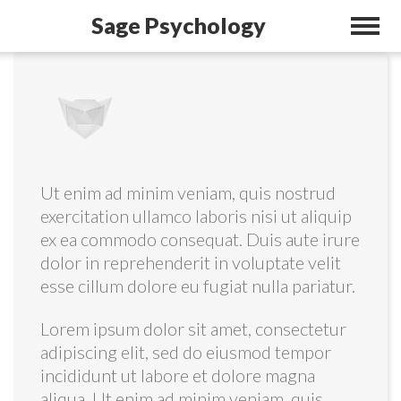
Sage Psychology
Ut enim ad minim veniam, quis nostrud
exercitation ullamco laboris nisi ut aliquip
ex ea commodo consequat. Duis aute irure
dolor in reprehenderit in voluptate velit
esse cillum dolore eu fugiat nulla pariatur.
Lorem ipsum dolor sit amet, consectetur
adipiscing elit, sed do eiusmod tempor
incididunt ut labore et dolore magna
aliqua. Ut enim ad minim veniam, quis